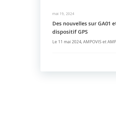
mai 19, 2024
Des nouvelles sur GA01 e
dispositif GPS
Le 11 mai 2024, AMPOVIS et AMPR