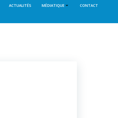
ACTUALITÉS
MÉDIATIQUE
CONTACT