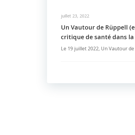
juillet 23, 2022
Un Vautour de Rüppell (e
critique de santé dans l
Le 19 juillet 2022, Un Vautour d