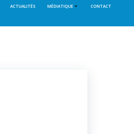
ACTUALITÉS
MÉDIATIQUE
CONTACT