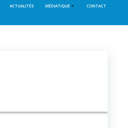
ACTUALITÉS
MÉDIATIQUE
CONTACT